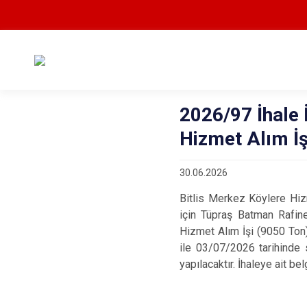
2026/97 İhale 
Hizmet Alım İş
30.06.2026
Bitlis Merkez Köylere Hizm
için Tüpraş Batman Rafine
Hizmet Alım İşi (9050 Ton)
ile 03/07/2026 tarihinde 
yapılacaktır. İhaleye ait b