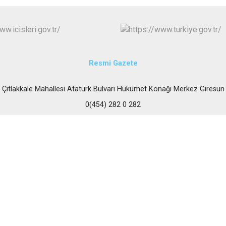
Resmi Gazete
Çıtlakkale Mahallesi Atatürk Bulvarı Hükümet Konağı Merkez Giresun
0(454) 282 0 282