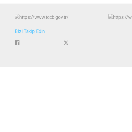
Bizi Takip Edin