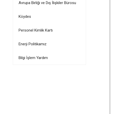
Avrupa Birliği ve Dış İlişkiler Bürosu
Köydes
Personel Kimlik Kartı
Enerji Politikamız
Bilgi İşlem Yardım