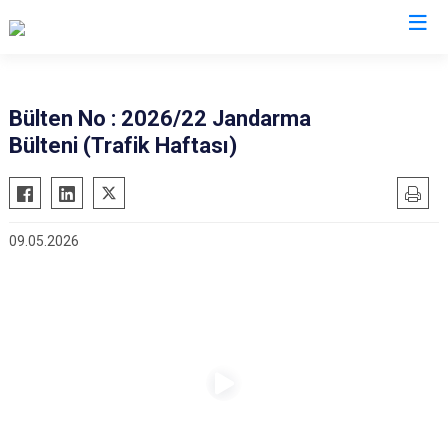
Valilikler
Bülten No : 2026/22 Jandarma
Bülteni (Trafik Haftası)
09.05.2026