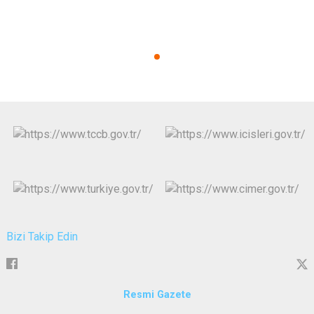
Bizi Takip Edin
Resmi Gazete